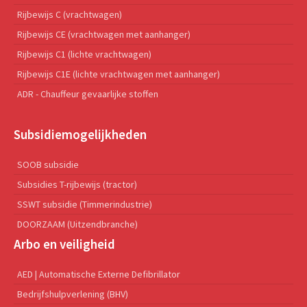
Rijbewijs C (vrachtwagen)
Rijbewijs CE (vrachtwagen met aanhanger)
Rijbewijs C1 (lichte vrachtwagen)
Rijbewijs C1E (lichte vrachtwagen met aanhanger)
ADR - Chauffeur gevaarlijke stoffen
Subsidiemogelijkheden
SOOB subsidie
Subsidies T-rijbewijs (tractor)
SSWT subsidie (Timmerindustrie)
DOORZAAM (Uitzendbranche)
Arbo en veiligheid
AED | Automatische Externe Defibrillator
Bedrijfshulpverlening (BHV)