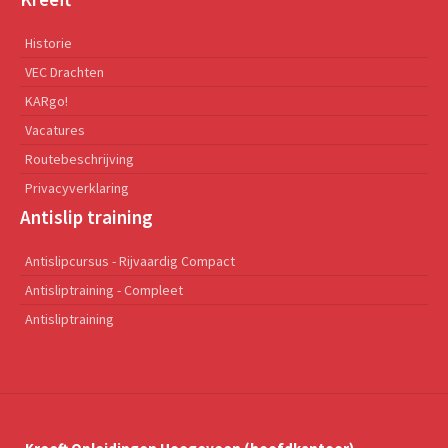
Historie
VEC Drachten
KARgo!
Vacatures
Routebeschrijving
Privacyverklaring
Antislip training
Antislipcursus - Rijvaardig Compact
Antisliptraining - Compleet
Antisliptraining