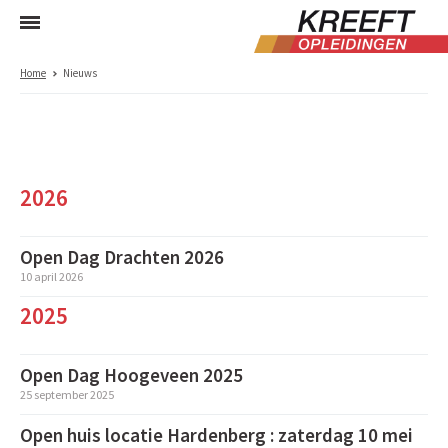
Home
Nieuws
2026
Open Dag Drachten 2026
10 april 2026
2025
Open Dag Hoogeveen 2025
25 september 2025
Open huis locatie Hardenberg : zaterdag 10 mei