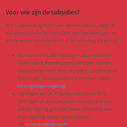
Voor wie zijn de subsidies?
Wie in aanmerking komt voor welke subsidie, hangt af
van verschillende factoren. Over het algemeen gaat het
om de sector waarin je werkt of de opleiding die je volgt.
Werknemers en BBL-leerlingen uit de sectoren
Dierhouderij, Paddenstoelen en Open Teelten
(Bloembollenteelt, Boomkwekerij, Landbouw en
Tuinbouw). Deze subsidie is onderdeel van de
cursusgroepenregeling
.
Leerlingen uit het Praktijkonderwijs en BOL-
leerlingen uit deze sectoren. Hiervoor is er een
aparte regeling gemaakt, meer informatie over
deze regeling vind je op de website
van
collandarbeidsmarkt
.