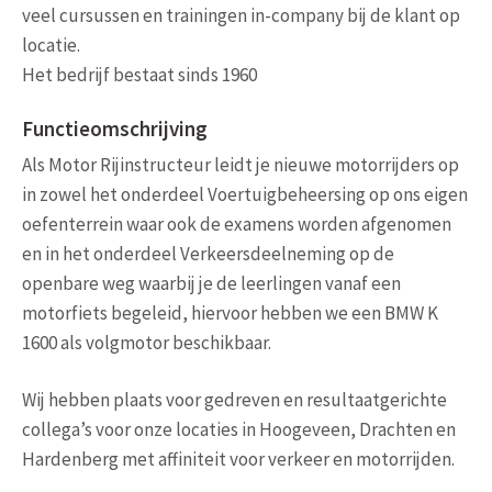
veel cursussen en trainingen in-company bij de klant op
locatie.
Het bedrijf bestaat sinds 1960
Functieomschrijving
Als Motor Rijinstructeur leidt je nieuwe motorrijders op
in zowel het onderdeel Voertuigbeheersing op ons eigen
oefenterrein waar ook de examens worden afgenomen
en in het onderdeel Verkeersdeelneming op de
openbare weg waarbij je de leerlingen vanaf een
motorfiets begeleid, hiervoor hebben we een BMW K
1600 als volgmotor beschikbaar.
Wij hebben plaats voor gedreven en resultaatgerichte
collega’s voor onze locaties in Hoogeveen, Drachten en
Hardenberg met affiniteit voor verkeer en motorrijden.