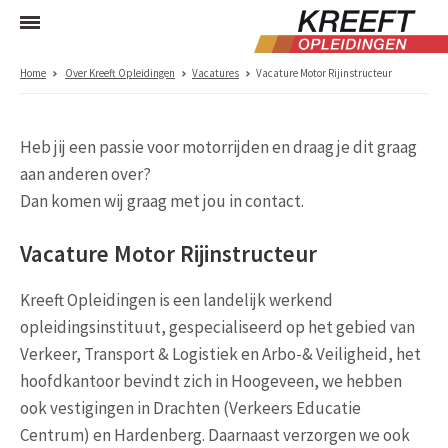
Home
Over Kreeft Opleidingen
Vacatures
Vacature Motor Rijinstructeur
Heb jij een passie voor motorrijden en draag je dit graag
aan anderen over?
Dan komen wij graag met jou in contact.
Vacature Motor Rijinstructeur
Kreeft Opleidingen is een landelijk werkend
opleidingsinstituut, gespecialiseerd op het gebied van
Verkeer, Transport & Logistiek en Arbo-& Veiligheid, het
hoofdkantoor bevindt zich in Hoogeveen, we hebben
ook vestigingen in Drachten (Verkeers Educatie
Centrum) en Hardenberg. Daarnaast verzorgen we ook