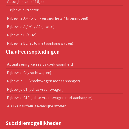
Autorijles vanaf 16 jaar
T-rijbewijs (tractor)
Rijbewijs AM (brom- en snorfiets / brommobiel)
Rijbewijs A / A1 / A2 (motor)
Rijbewijs B (auto)
Rijbewijs BE (auto met aanhangwagen)
Chauffeursopleidingen
Actualisering kennis vakbekwaamheid
Rijbewijs C (vrachtwagen)
Rijbewijs CE (vrachtwagen met aanhanger)
Rijbewijs C1 (lichte vrachtwagen)
Rijbewijs C1E (lichte vrachtwagen met aanhanger)
ADR - Chauffeur gevaarlijke stoffen
Subsidiemogelijkheden