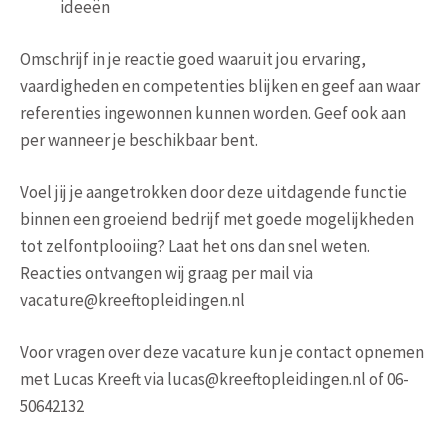
ideeën
Omschrijf in je reactie goed waaruit jou ervaring,
vaardigheden en competenties blijken en geef aan waar
referenties ingewonnen kunnen worden. Geef ook aan
per wanneer je beschikbaar bent.
Voel jij je aangetrokken door deze uitdagende functie
binnen een groeiend bedrijf met goede mogelijkheden
tot zelfontplooiing? Laat het ons dan snel weten.
Reacties ontvangen wij graag per mail via
vacature@kreeftopleidingen.nl
Voor vragen over deze vacature kun je contact opnemen
met Lucas Kreeft via lucas@kreeftopleidingen.nl of 06-
50642132