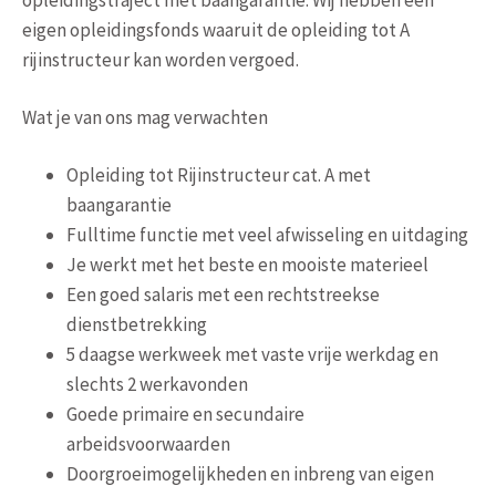
eigen opleidingsfonds waaruit de opleiding tot A
rijinstructeur kan worden vergoed.
Wat je van ons mag verwachten
Opleiding tot Rijinstructeur cat. A met
baangarantie
Fulltime functie met veel afwisseling en uitdaging
Je werkt met het beste en mooiste materieel
Een goed salaris met een rechtstreekse
dienstbetrekking
5 daagse werkweek met vaste vrije werkdag en
slechts 2 werkavonden
Goede primaire en secundaire
arbeidsvoorwaarden
Doorgroeimogelijkheden en inbreng van eigen