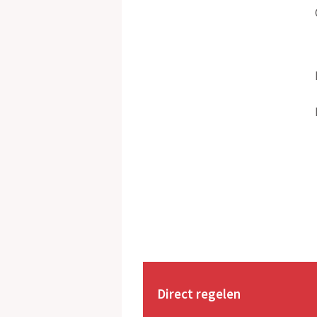
Direct regelen