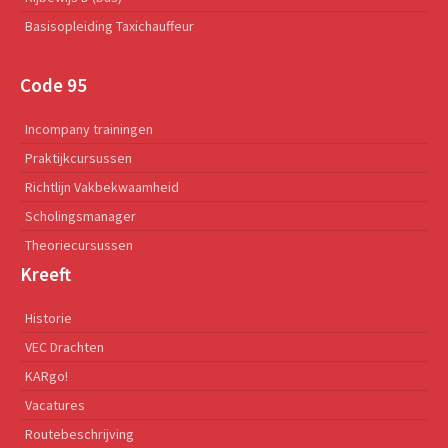
Basisopleiding Taxichauffeur
Code 95
Incompany trainingen
Praktijkcursussen
Richtlijn Vakbekwaamheid
Scholingsmanager
Theoriecursussen
Kreeft
Historie
VEC Drachten
KARgo!
Vacatures
Routebeschrijving