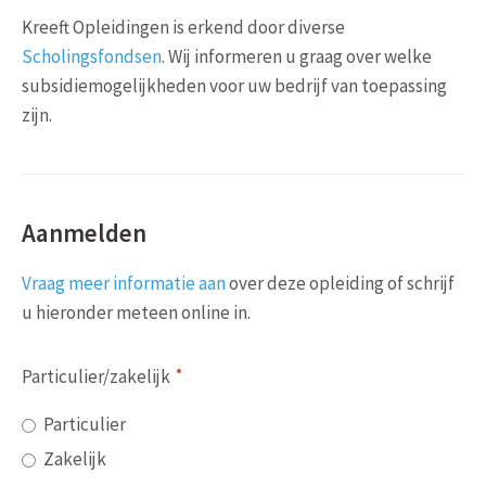
Kreeft Opleidingen is erkend door diverse
Scholingsfondsen
. Wij informeren u graag over welke
subsidiemogelijkheden voor uw bedrijf van toepassing
zijn.
Aanmelden
Vraag meer informatie aan
over deze opleiding of schrijf
u hieronder meteen online in.
Particulier/zakelijk
Particulier
Zakelijk