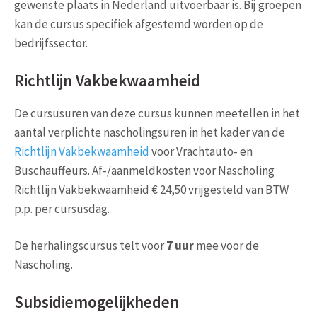
gewenste plaats in Nederland uitvoerbaar is. Bij groepen
kan de cursus specifiek afgestemd worden op de
bedrijfssector.
Richtlijn Vakbekwaamheid
De cursusuren van deze cursus kunnen meetellen in het
aantal verplichte nascholingsuren in het kader van de
Richtlijn Vakbekwaamheid
voor Vrachtauto- en
Buschauffeurs. Af-/aanmeldkosten voor Nascholing
Richtlijn Vakbekwaamheid € 24,50 vrijgesteld van BTW
p.p. per cursusdag.
De herhalingscursus telt voor
7 uur
mee voor de
Nascholing.
Subsidiemogelijkheden