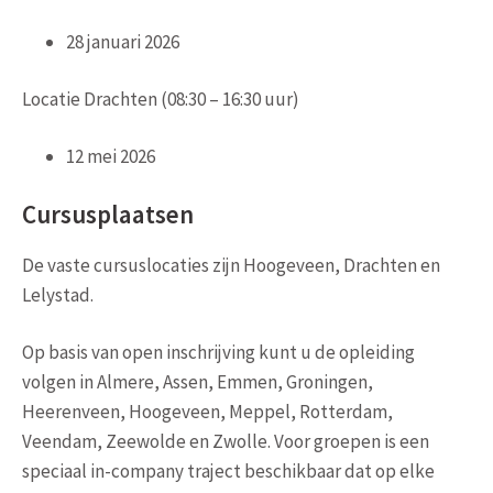
28 januari 2026
Locatie Drachten (08:30 – 16:30 uur)
12 mei 2026
Cursusplaatsen
De vaste cursuslocaties zijn Hoogeveen, Drachten en
Lelystad.
Op basis van open inschrijving kunt u de opleiding
volgen in Almere, Assen, Emmen, Groningen,
Heerenveen, Hoogeveen, Meppel, Rotterdam,
Veendam, Zeewolde en Zwolle. Voor groepen is een
speciaal in-company traject beschikbaar dat op elke