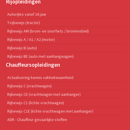
Rijopleidingen
Autorijles vanaf 16 jaar
T-rijbewijs (tractor)
Rijbewijs AM (brom- en snorfiets / brommobiel)
Rijbewijs A / A1 / A2 (motor)
Rijbewijs B (auto)
Rijbewijs BE (auto met aanhangwagen)
Chauffeursopleidingen
Actualisering kennis vakbekwaamheid
Rijbewijs C (vrachtwagen)
Rijbewijs CE (vrachtwagen met aanhanger)
Rijbewijs C1 (lichte vrachtwagen)
Rijbewijs C1E (lichte vrachtwagen met aanhanger)
ADR - Chauffeur gevaarlijke stoffen