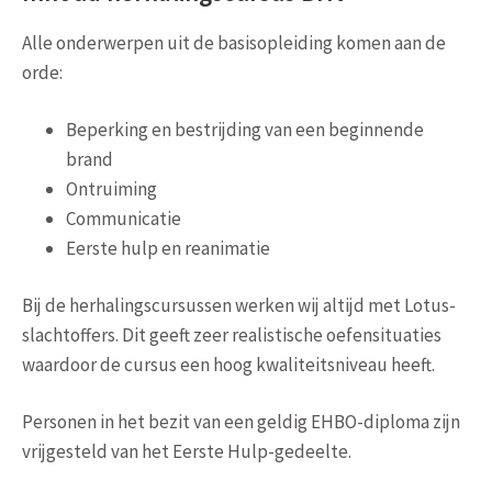
Alle onderwerpen uit de basisopleiding komen aan de
orde:
Beperking en bestrijding van een beginnende
brand
Ontruiming
Communicatie
Eerste hulp en reanimatie
Bij de herhalingscursussen werken wij altijd met Lotus-
slachtoffers. Dit geeft zeer realistische oefensituaties
waardoor de cursus een hoog kwaliteitsniveau heeft.
Personen in het bezit van een geldig EHBO-diploma zijn
vrijgesteld van het Eerste Hulp-gedeelte.