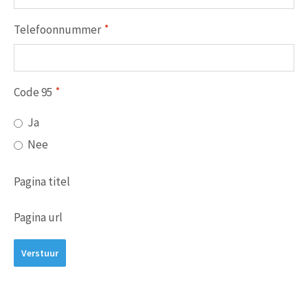
Telefoonnummer
Code 95
Ja
Nee
Pagina titel
Pagina url
Verstuur