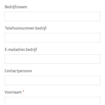
Bedrijfsnaam
Telefoonnummer bedrijf
E-mailadres bedrijf
Contactpersoon
Voornaam