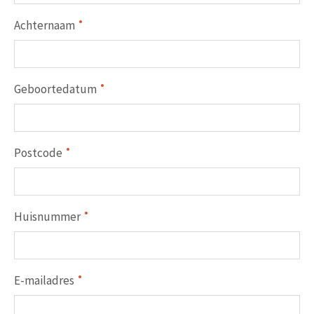
Achternaam
Geboortedatum
Postcode
Huisnummer
E-mailadres