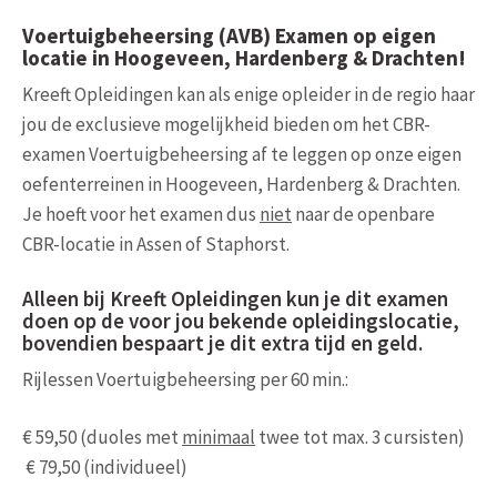
Voertuigbeheersing (AVB) Examen op eigen
locatie in Hoogeveen, Hardenberg & Drachten!
Kreeft Opleidingen kan als enige opleider in de regio haar
jou de exclusieve mogelijkheid bieden om het CBR-
examen Voertuigbeheersing af te leggen op onze eigen
oefenterreinen in Hoogeveen, Hardenberg & Drachten.
Je hoeft voor het examen dus
niet
naar de openbare
CBR-locatie in Assen of Staphorst.
Alleen bij Kreeft Opleidingen kun je dit examen
doen op de voor jou bekende opleidingslocatie,
bovendien bespaart je dit extra tijd en geld.
Rijlessen Voertuigbeheersing per 60 min.:
€ 59,50 (duoles met
minimaal
twee tot max. 3 cursisten)
€ 79,50 (individueel)