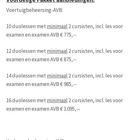
Voertuigbeheersing-AVB:
10 duolessen met
minimaal
2 cursisten, incl. les voor
examen en examen AVB € 775,--
12 duolessen met
minimaal
2 cursisten, incl. les voor
examen en examen AVB € 875,--
14 duolessen met
minimaal
2 cursisten, incl. les voor
examen en examen AVB € 985,--
16 duolessen met
minimaal
2 cursisten, incl. les voor
examen en examen AVB € 1.095,--