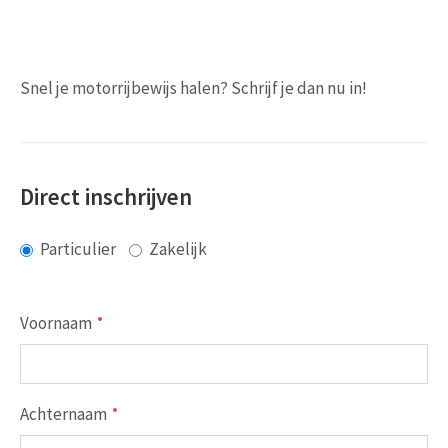
Snel je motorrijbewijs halen? Schrijf je dan nu in!
Direct inschrijven
Particulier
Zakelijk
Voornaam
Achternaam