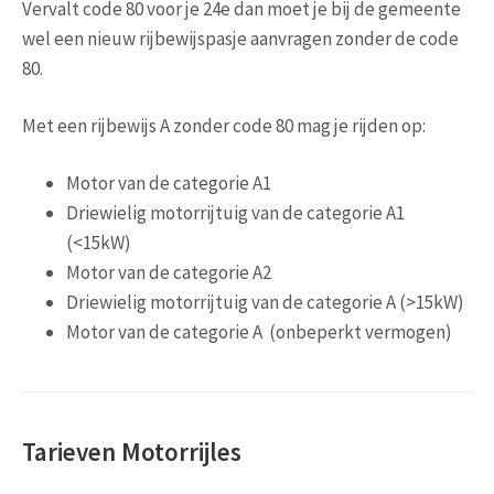
Vervalt code 80 voor je 24e dan moet je bij de gemeente
wel een nieuw rijbewijspasje aanvragen zonder de code
80.
Met een rijbewijs A zonder code 80 mag je rijden op:
Motor van de categorie A1
Driewielig motorrijtuig van de categorie A1
(<15kW)
Motor van de categorie A2
Driewielig motorrijtuig van de categorie A (>15kW)
Motor van de categorie A (onbeperkt vermogen)
Tarieven Motorrijles