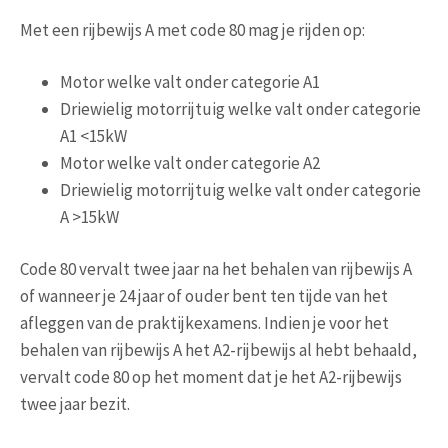
Met een rijbewijs A met code 80 mag je rijden op:
Motor welke valt onder categorie A1
Driewielig motorrijtuig welke valt onder categorie
A1 <15kW
Motor welke valt onder categorie A2
Driewielig motorrijtuig welke valt onder categorie
A >15kW
Code 80 vervalt twee jaar na het behalen van rijbewijs A
of wanneer je 24 jaar of ouder bent ten tijde van het
afleggen van de praktijkexamens. Indien je voor het
behalen van rijbewijs A het A2-rijbewijs al hebt behaald,
vervalt code 80 op het moment dat je het A2-rijbewijs
twee jaar bezit.