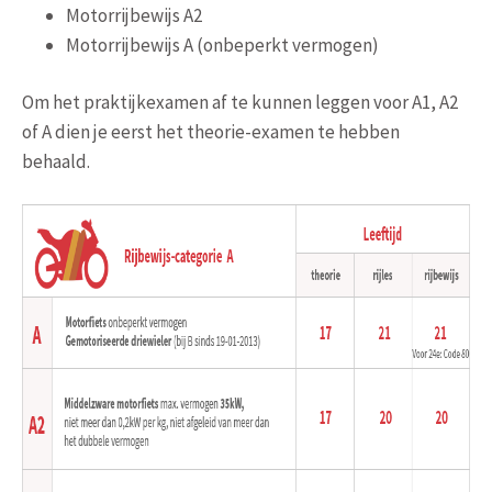
Motorrijbewijs A2
Motorrijbewijs A (onbeperkt vermogen)
Om het praktijkexamen af te kunnen leggen voor A1, A2
of A dien je eerst het theorie-examen te hebben
behaald.