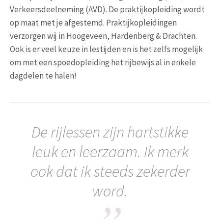
Verkeersdeelneming (AVD). De praktijkopleiding wordt
op maat met je afgestemd. Praktijkopleidingen
verzorgen wij in Hoogeveen, Hardenberg & Drachten.
Ook is er veel keuze in lestijden en is het zelfs mogelijk
om met een spoedopleiding het rijbewijs al in enkele
dagdelen te halen!
De rijlessen zijn hartstikke
leuk en leerzaam. Ik merk
ook dat ik steeds zekerder
word.