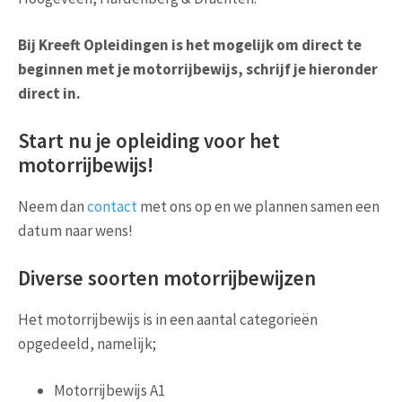
Bij Kreeft Opleidingen is het mogelijk om direct te
beginnen met je motorrijbewijs, schrijf je hieronder
direct in.
Start nu je opleiding voor het
motorrijbewijs!
Neem dan
contact
met ons op en we plannen samen een
datum naar wens!
Diverse soorten motorrijbewijzen
Het motorrijbewijs is in een aantal categorieën
opgedeeld, namelijk;
Motorrijbewijs A1