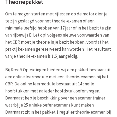
Theoriepakket
Om te mogen starten met rijlessen op de motor dien je
te zijn geslaagd voor het theorie-examen of een
minimale leeftijd hebben van 17 jaar of in het bezit te zijn
van rijbewijs B. Let op! volgens nieuwe voorwaarden van
het CBR moet je theorie in je bezit hebben, voordat het
praktijkexamen gereserveerd kan worden. Het resultaat
van je theorie-examen is 1,5 jaar geldig.
Bij Kreeft Opleidingen bieden wij een pakket bestaan uit
een online leermodule met een theorie-examen bij het
CBR. De online leermodule bestaat uit 14 snelle
hoofstukken met na ieder hoofdstuk oefenvragen.
Daarnaast heb je beschikking over een examentrainer
waarbij je 25 unieke oefenexamens kunt maken.
Daarnaast zit in het pakket 1 regulier theorie-examen bij