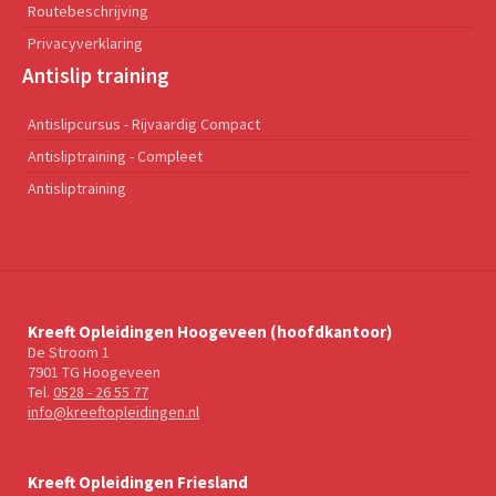
Routebeschrijving
Privacyverklaring
Antislip training
Antislipcursus - Rijvaardig Compact
Antisliptraining - Compleet
Antisliptraining
Kreeft Opleidingen Hoogeveen (hoofdkantoor)
De Stroom 1
7901 TG Hoogeveen
Tel.
0528 - 26 55 77
info@kreeftopleidingen.nl
Kreeft Opleidingen Friesland