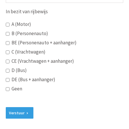
In bezit van rijbewijs
A (Motor)
B (Personenauto)
BE (Personenauto + aanhanger)
C (Vrachtwagen)
CE (Vrachtwagen + aanhanger)
D (Bus)
DE (Bus + aanhanger)
Geen
Verstuur