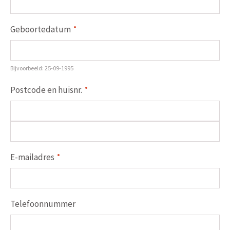
Geboortedatum
Bijvoorbeeld: 25-09-1995
Postcode en huisnr.
E-mailadres
Telefoonnummer