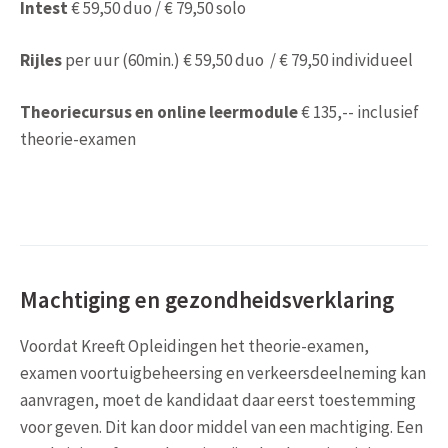
Intest
€ 59,50 duo / € 79,50 solo
Rijles
per uur (60min.) € 59,50 duo / € 79,50 individueel
Theoriecursus en online leermodule
€ 135,-- inclusief
theorie-examen
Machtiging en gezondheidsverklaring
Voordat Kreeft Opleidingen het theorie-examen,
examen voortuigbeheersing en verkeersdeelneming kan
aanvragen, moet de kandidaat daar eerst toestemming
voor geven. Dit kan door middel van een machtiging. Een