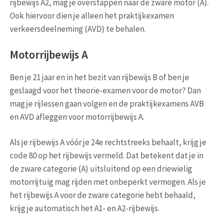
rijbewijs A2, mag je overstappen naar de zware motor (A).
Ook hiervoor dien je alleen het praktijkexamen
verkeersdeelneming (AVD) te behalen.
Motorrijbewijs A
Ben je 21 jaar en in het bezit van rijbewijs B of ben je
geslaagd voor het theorie-examen voor de motor? Dan
mag je rijlessen gaan volgen en de praktijkexamens AVB
en AVD afleggen voor motorrijbewijs A.
Als je rijbewijs A vóór je 24e rechtstreeks behaalt, krijg je
code 80 op het rijbewijs vermeld. Dat betekent dat je in
de zware categorie (A) uitsluitend op een driewielig
motorrijtuig mag rijden met onbeperkt vermogen. Als je
het rijbewijs A voor de zware categorie hebt behaald,
krijg je automatisch het A1- en A2-rijbewijs.