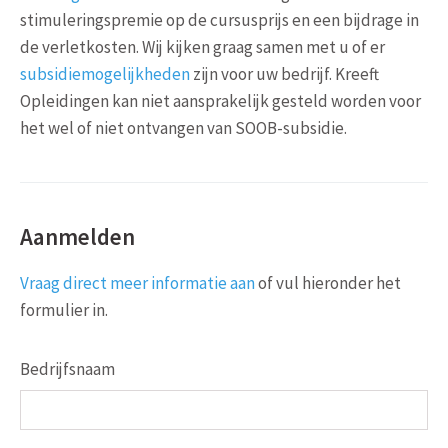
stimuleringspremie op de cursusprijs en een bijdrage in
de verletkosten. Wij kijken graag samen met u of er
subsidiemogelijkheden
zijn voor uw bedrijf. Kreeft
Opleidingen kan niet aansprakelijk gesteld worden voor
het wel of niet ontvangen van SOOB-subsidie.
Aanmelden
Vraag direct meer informatie aan
of vul hieronder het
formulier in.
Bedrijfsnaam