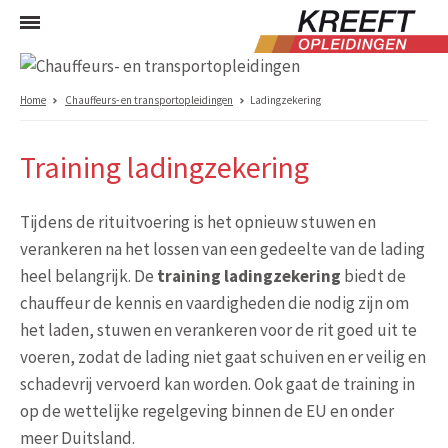
Home
Chauffeurs- en transportopleidingen
Ladingzekering
Training ladingzekering
Tijdens de rituitvoering is het opnieuw stuwen en
verankeren na het lossen van een gedeelte van de lading
heel belangrijk. De
training ladingzekering
biedt de
chauffeur de kennis en vaardigheden die nodig zijn om
het laden, stuwen en verankeren voor de rit goed uit te
voeren, zodat de lading niet gaat schuiven en er veilig en
schadevrij vervoerd kan worden. Ook gaat de training in
op de wettelijke regelgeving binnen de EU en onder
meer Duitsland.