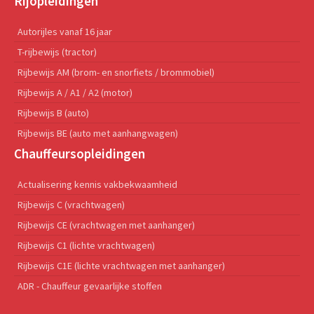
Rijopleidingen
Autorijles vanaf 16 jaar
T-rijbewijs (tractor)
Rijbewijs AM (brom- en snorfiets / brommobiel)
Rijbewijs A / A1 / A2 (motor)
Rijbewijs B (auto)
Rijbewijs BE (auto met aanhangwagen)
Chauffeursopleidingen
Actualisering kennis vakbekwaamheid
Rijbewijs C (vrachtwagen)
Rijbewijs CE (vrachtwagen met aanhanger)
Rijbewijs C1 (lichte vrachtwagen)
Rijbewijs C1E (lichte vrachtwagen met aanhanger)
ADR - Chauffeur gevaarlijke stoffen