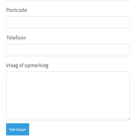
Postcode
Telefoon
Vraag of opmerking
Verstuur