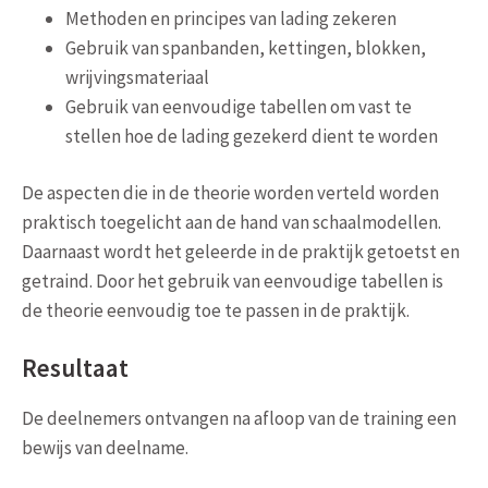
Methoden en principes van lading zekeren
Gebruik van spanbanden, kettingen, blokken,
wrijvingsmateriaal
Gebruik van eenvoudige tabellen om vast te
stellen hoe de lading gezekerd dient te worden
De aspecten die in de theorie worden verteld worden
praktisch toegelicht aan de hand van schaalmodellen.
Daarnaast wordt het geleerde in de praktijk getoetst en
getraind.
Door het gebruik van eenvoudige tabellen is
de theorie eenvoudig toe te passen in de praktijk.
Resultaat
De deelnemers ontvangen na afloop van de training een
bewijs van deelname.