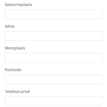
Geboorteplaats
Adres
Woonplaats
Postcode
Telefoon privé