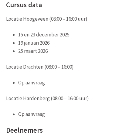
Cursus data
Locatie Hoogeveen (08:00 – 16:00 uur)
15 en 23 december 2025
19 januari 2026
25 maart 2026
Locatie Drachten (08:00 – 16:00)
Op aanvraag
Locatie Hardenberg (08:00 – 16:00 uur)
Op aanvraag
Deelnemers