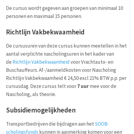
De cursus wordt gegeven aan groepen van minimaal 10
personen en maximaal 15 personen.
Richtlijn Vakbekwaamheid
De cursusuren van deze cursus kunnen meetellen in het
aantal verplichte nascholingsuren in het kader van
de
Richtlijn Vakbekwaamheid
voor Vrachtauto- en
Buschauffeurs. Af-/aanmeldkosten voor Nascholing
Richtlijn Vakbekwaamheid € 24,50 excl 21% BTW p.p. per
cursusdag. Deze cursus telt voor
7 uur
mee voor de
Nascholing, als theorie.
Subsidiemogelijkheden
Transportbedrijven die bijdragen aan het
SOOB-
scholingsfonds
kunnen in aanmerking komen voor een