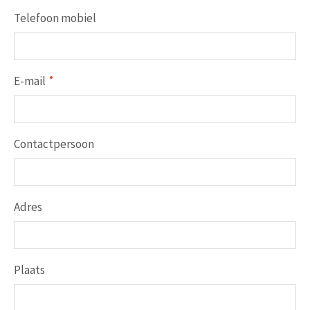
Telefoon mobiel
E-mail
Contactpersoon
Adres
Plaats