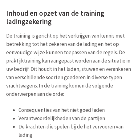
Inhoud en opzet van de training
ladingzekering
De training is gericht op het verkrijgen van kennis met
betrekking tot het zekeren van de lading en het op
eenvoudige wijze kunnen toepassen van de regels. De
praktijktraining kan aangepast worden aan de situatie in
uw bedrijf. Dit houdt in het laden, stuwen en verankeren
van verschillende soorten goederen in diverse typen
vrachtwagens. In de training komen de volgende
onderwerpen aan de orde:
Consequenties van het niet goed laden
Verantwoordelijkheden van de partijen
De krachten die spelen bij de het vervoeren van
lading