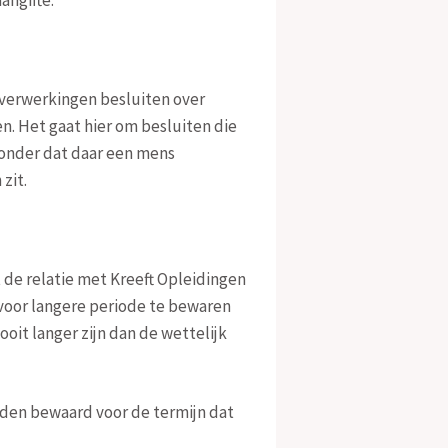
 verwerkingen besluiten over
. Het gaat hier om besluiten die
nder dat daar een mens
zit.
de relatie met Kreeft Opleidingen
 voor langere periode te bewaren
ooit langer zijn dan de wettelijk
orden bewaard voor de termijn dat