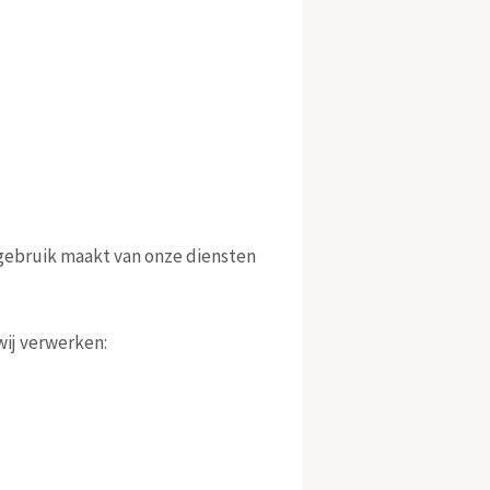
gebruik maakt van onze diensten
wij verwerken: